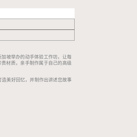
新加坡举办的动手体验工作坊，让每
珍贵材质，亲手制作属于自己的高级
打造美好回忆，并制作出讲述您故事