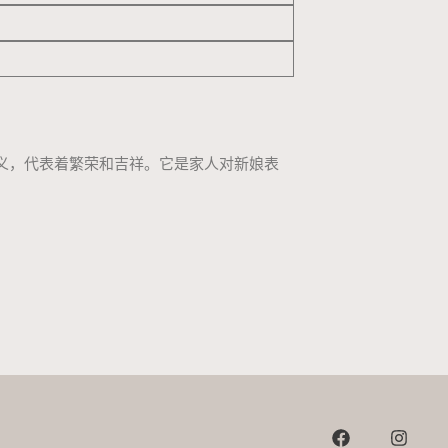
征意义，代表着繁荣和吉祥。它是家人对新娘表