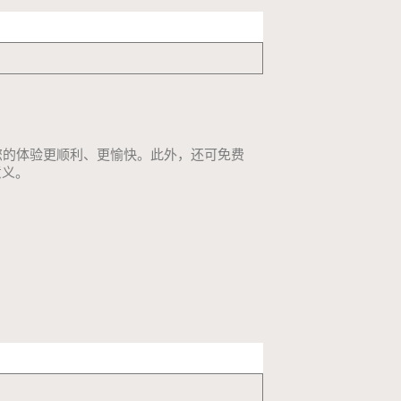
您的体验更顺利、更愉快。此外，还可免费
意义。