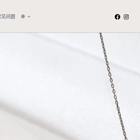
常见问题
🌐