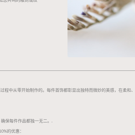
制作过程中从零开始制作的。每件首饰都彰显出独特而微妙的美感，在柔和
确保每件作品都独一无二。.
0%的优惠：