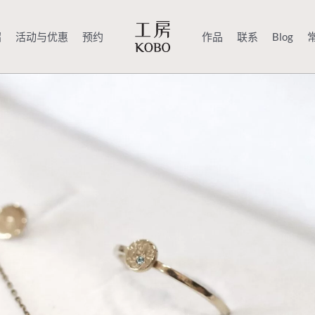
绍
活动与优惠
预约
作品
联系
Blog