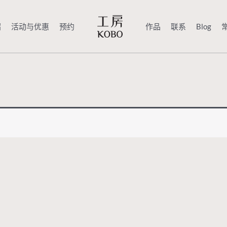
绍
活动与优惠
预约
作品
联系
Blog